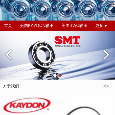
首页
美国KAYDON轴承
美国BWC轴承
更多
关于我们
更多