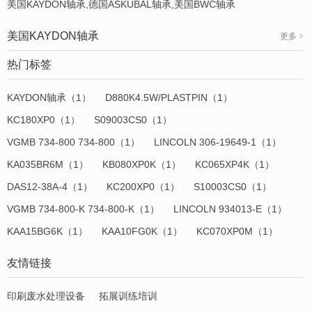
美国KAYDON轴承,德国ASKUBAL轴承,美国BWC轴承
美国KAYDON轴承
更多
热门标签
KAYDON轴承（1）
D880K4.5W/PLASTPIN（1）
KC180XP0（1）
S09003CS0（1）
VGMB 734-800 734-800（1）
LINCOLN 306-19649-1（1）
KA035BR6M（1）
KB080XP0K（1）
KC065XP4K（1）
DAS12-38A-4（1）
KC200XP0（1）
S10003CS0（1）
VGMB 734-800-K 734-800-K（1）
LINCOLN 934013-E（1）
KAA15BG6K（1）
KAA10FG0K（1）
KC070XP0M（1）
友情链接
印刷废水处理设备
拓展训练培训