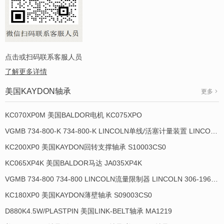
点击或扫码联系客服人员
了解更多详情
美国KAYDON轴承
更多
KC070XP0M 美国BALDOR电机 KC075XPO
VGMB 734-800-K 734-800-K LINCOLN单线/活塞计量装置 LINCOLN 934013-E
KC200XP0 美国KAYDON回转支撑轴承 S10003CS0
KC065XP4K 美国BALDOR马达 JA035XP4K
VGMB 734-800 734-800 LINCOLN流量限制器 LINCOLN 306-19649-1
KC180XP0 美国KAYDON薄壁轴承 S09003CS0
D880K4.5W/PLASTPIN 美国LINK-BELT轴承 MA1219