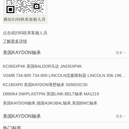
点击或扫码联系客服人员
了解更多详情
美国KAYDON轴承
更多
KC065XP4K 美国BALDOR马达 JA035XP4K
VGMB 734-800 734-800 LINCOLN流量限制器 LINCOLN 306-19649-1
KC180XP0 美国KAYDON薄壁轴承 S09003CS0
D880K4.5W/PLASTPIN 美国LINK-BELT轴承 MA1219
美国KAYDON轴承,德国ASKUBAL轴承,美国BWC轴承
美国KAYDON轴承
更多
热门标签