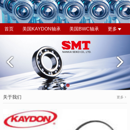
首页
美国KAYDON轴承
美国BWC轴承
更多
关于我们
更多