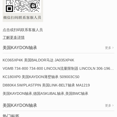
点击或扫码联系客服人员
了解更多详情
美国KAYDON轴承
更多
KC065XP4K 美国BALDOR马达 JA035XP4K
VGMB 734-800 734-800 LINCOLN流量限制器 LINCOLN 306-19649-1
KC180XP0 美国KAYDON薄壁轴承 S09003CS0
D880K4.5W/PLASTPIN 美国LINK-BELT轴承 MA1219
美国KAYDON轴承,德国ASKUBAL轴承,美国BWC轴承
美国KAYDON轴承
更多
热门标签