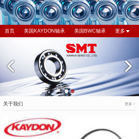
首页
美国KAYDON轴承
美国BWC轴承
更多
关于我们
更多