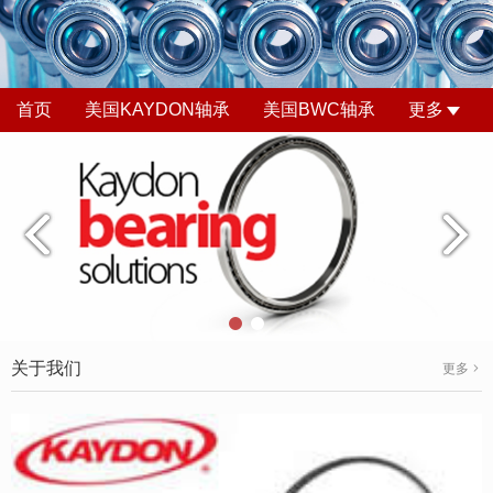
首页
美国KAYDON轴承
美国BWC轴承
更多
关于我们
更多