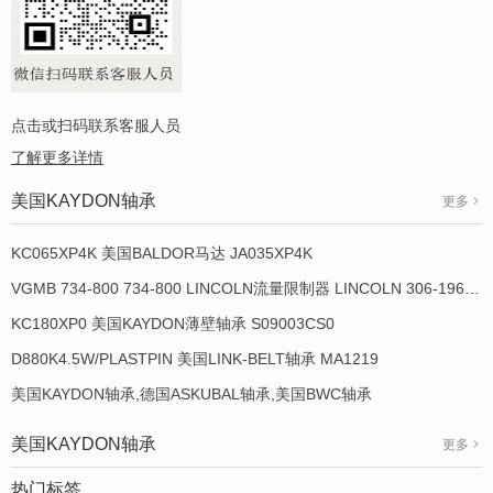
点击或扫码联系客服人员
了解更多详情
美国KAYDON轴承
更多
KC065XP4K 美国BALDOR马达 JA035XP4K
VGMB 734-800 734-800 LINCOLN流量限制器 LINCOLN 306-19649-1
KC180XP0 美国KAYDON薄壁轴承 S09003CS0
D880K4.5W/PLASTPIN 美国LINK-BELT轴承 MA1219
美国KAYDON轴承,德国ASKUBAL轴承,美国BWC轴承
美国KAYDON轴承
更多
热门标签